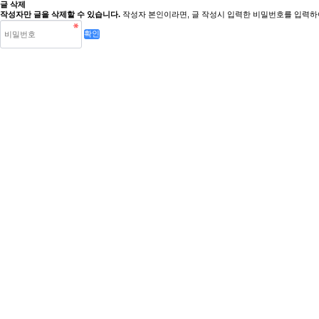
글 삭제
작성자만 글을 삭제할 수 있습니다.
작성자 본인이라면, 글 작성시 입력한 비밀번호를 입력하여