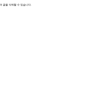
 글을 삭제할 수 있습니다.