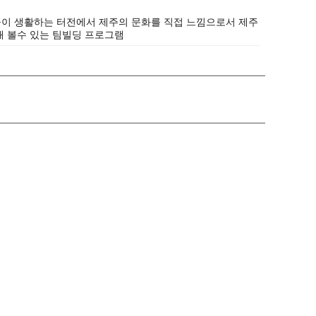
이 생활하는 터전에서 제주의 문화를 직접 느낌으로서 제주
해 볼수 있는 팀빌딩 프로그램